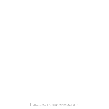
Продажа недвижимости