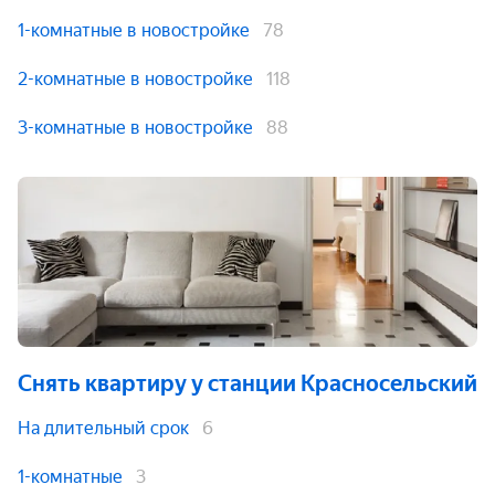
1-комнатные в новостройке
78
2-комнатные в новостройке
118
3-комнатные в новостройке
88
Снять квартиру
у станции Красносельский
На длительный срок
6
1-комнатные
3