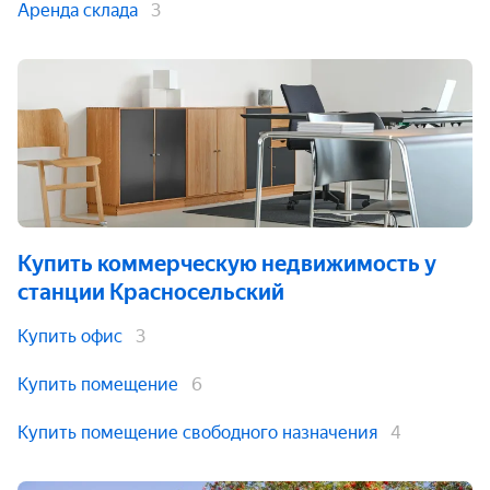
Аренда склада
3
Купить коммерческую недвижимость
у
станции Красносельский
Купить офис
3
Купить помещение
6
Купить помещение свободного назначения
4