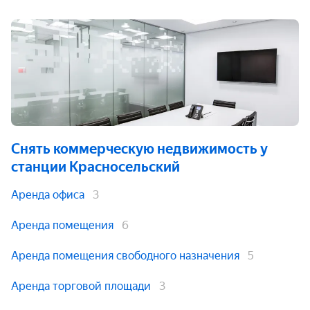
Снять коммерческую недвижимость
у
станции Красносельский
Аренда офиса
3
Аренда помещения
6
Аренда помещения свободного назначения
5
Аренда торговой площади
3