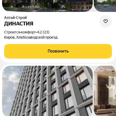
Алтай-Строй
ДИНАСТИЯ
Строится
•
комфорт
•
4.2 (23)
Киров, Хлебозаводской проезд
Позвонить