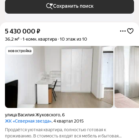
Сохранить поиск
5 430 000
₽
36,2 м²
1-комн. квартира
10 этаж из 10
новостройка
улица Василия Жуковского
,
6
ЖК «Северная звезда»
, 4 квартал 2015
Продаётся уютная квартира, полностью готовая к
проживанию. В стоимость входят вся мебель и бытовая