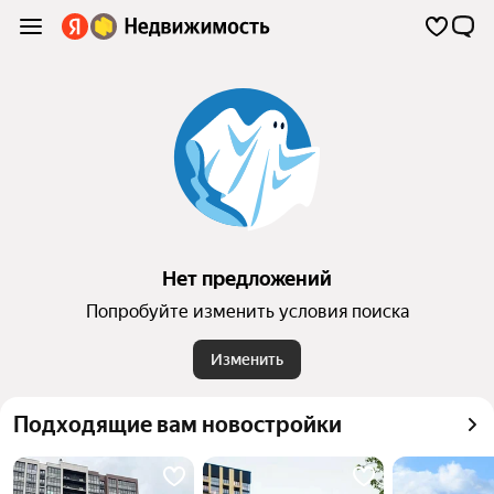
Нет предложений
Попробуйте изменить условия поиска
Изменить
Подходящие вам новостройки