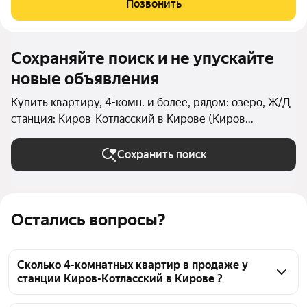
Позвонить
Сохраняйте поиск и не упускайте
новые объявления
Купить квартиру, 4-комн. и более, рядом: озеро, Ж/Д
станция: Киров-Котласский в Кирове (Киров
(городской округ))
Сохранить поиск
Остались вопросы?
Сколько 4-комнатных квартир в продаже у
станции Киров-Котласский в Кирове ?
На Яндекс Недвижимости в продаже у станции 