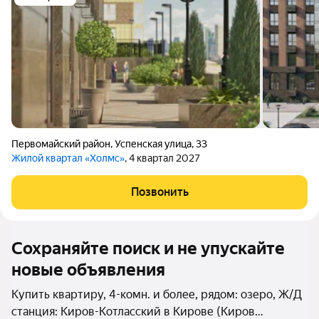
Первомайский район
,
Успенская улица
,
33
Жилой квартал «Холмс»
, 4 квартал 2027
Позвонить
Сохраняйте поиск и не упускайте
новые объявления
Купить квартиру, 4-комн. и более, рядом: озеро, Ж/Д
станция: Киров-Котласский в Кирове (Киров