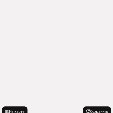
На карте
Сохранить