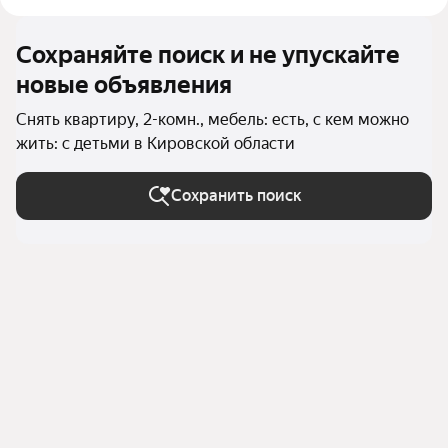
Сохраняйте поиск и не упускайте
новые объявления
Снять квартиру, 2-комн., мебель: есть, с кем можно
жить: с детьми в Кировской области
Сохранить поиск