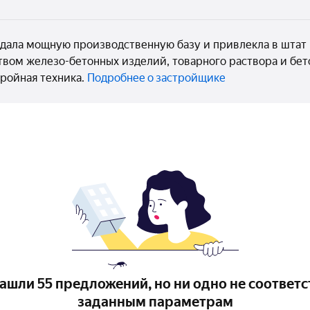
дала мощную производственную базу и привлекла в штат 
вом железо-бетонных изделий, товарного раствора и бето
ройная техника.
Подробнее о застройщике
ашли 55 предложений, но ни одно не соответс
заданным параметрам