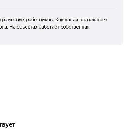
грамотных работников. Компания располагает
на. На объектах работает собственная
твует