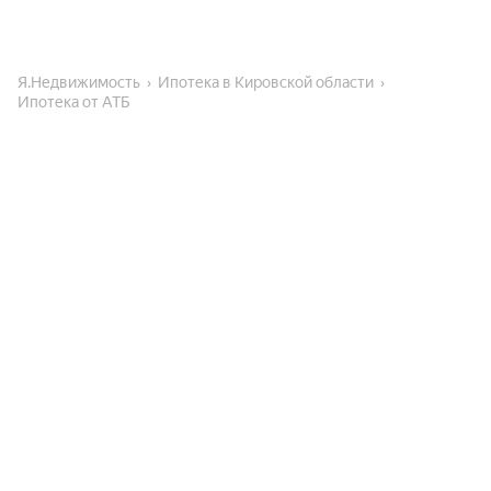
Я.Недвижимость
Ипотека в Кировской области
Ипотека от АТБ