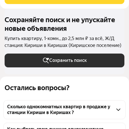
18м2, кухня небольшая, но уютная
Сохраняйте поиск и не упускайте
новые объявления
Купить квартиру, 1-комн., до 2,5 млн ₽ за всё, Ж/Д
станция: Кириши в Киришах (Киришское поселение)
Сохранить поиск
Остались вопросы?
Сколько однокомнатных квартир в продаже у
станции Кириши в Киришах ?
На Яндекс Недвижимости в продаже у станции 