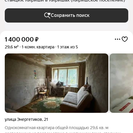
Сохранить поиск
1 400 000
₽
29,6 м²
1-комн. квартира
1 этаж из 5
улица Энергетиков
,
21
Однокомнатная квартира общей площадью 29,6 кв. м