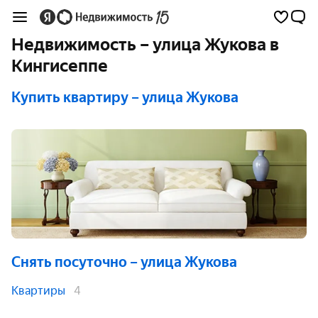
Недвижимость – улица Жукова в
Кингисеппе
Купить квартиру
– улица Жукова
Снять посуточно
– улица Жукова
Квартиры
4