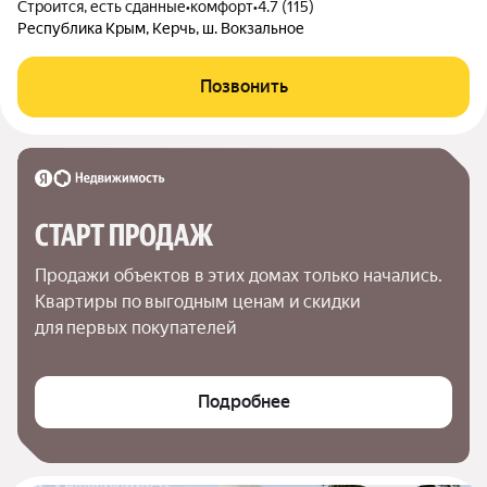
Строится, есть сданные
•
комфорт
•
4.7 (115)
Республика Крым, Керчь, ш. Вокзальное
Позвонить
СТАРТ ПРОДАЖ
Продажи объектов в этих домах только начались. 
Квартиры по выгодным ценам и скидки 
для первых покупателей
Подробнее