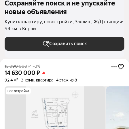
Сохраняйте поиск и не упускайте
новые объявления
Купить квартиру, новостройки, 3-комн., Ж/Д станция:
94 км в Керчи
Сохранить поиск
15 090 000
₽
–3%
14 630 000
₽
92,4 м²
3-комн. квартира
4 этаж из 8
новостройка