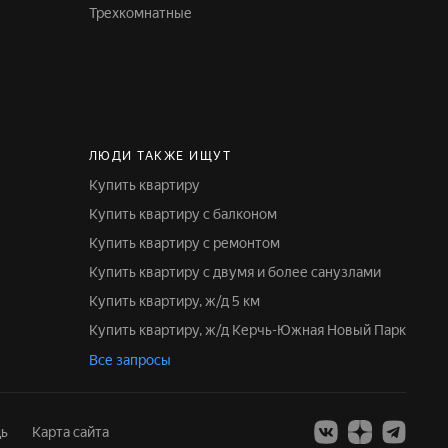
Трехкомнатные
ЛЮДИ ТАКЖЕ ИЩУТ
Купить квартиру
Купить квартиру с балконом
Купить квартиру с ремонтом
Купить квартиру с двумя и более санузлами
Купить квартиру, ж/д 5 км
Купить квартиру, ж/д Керчь-Южная Новый Парк
Все запросы
ь
Карта сайта