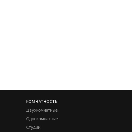
КОМНАТНОСТЬ
Двухкомнатные
Однокомнатные
Студии