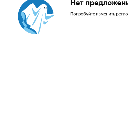
Нет предложен
Попробуйте изменить регио