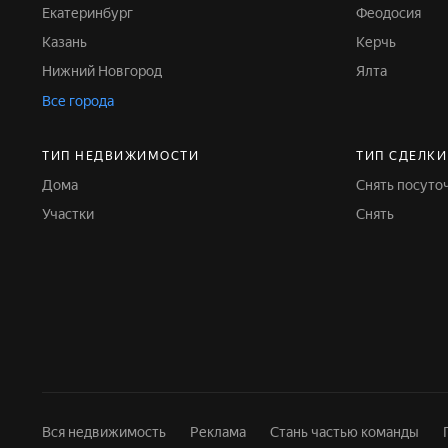
Екатеринбург
Феодосия
Казань
Керчь
Нижний Новгород
Ялта
Все города
ТИП НЕДВИЖИМОСТИ
ТИП СДЕЛКИ
Дома
Снять посуто
Участки
Снять
Вся недвижимость
Реклама
Стань частью команды