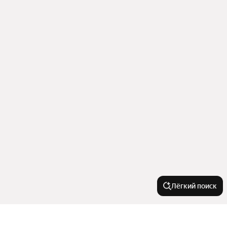
Лёгкий поиск