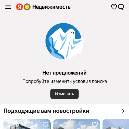
Нет предложений
Попробуйте изменить условия поиска
Изменить
Подходящие вам новостройки