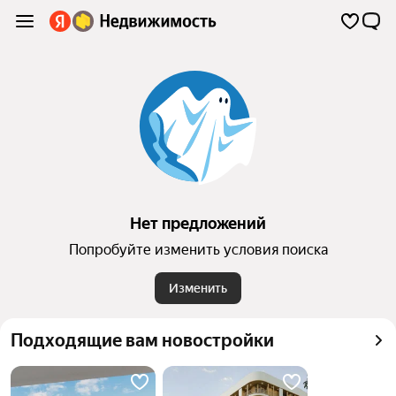
Нет предложений
Попробуйте изменить условия поиска
Изменить
Подходящие вам новостройки