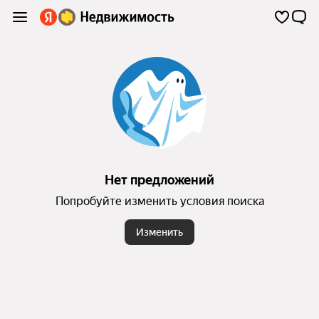
Нет предложений
Попробуйте изменить условия поиска
Изменить