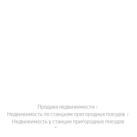
Продажа недвижимости
Недвижимость по станциям пригородных поездов
Недвижимость у станции пригородных поездов 
Буреничево