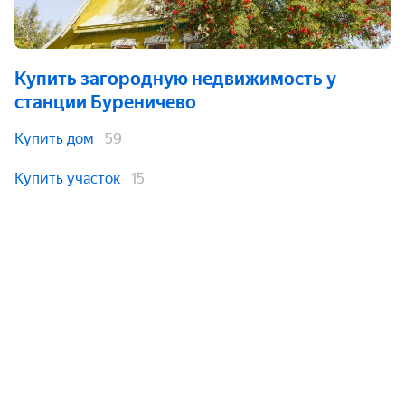
Купить загородную недвижимость
у
станции Буреничево
Купить дом
59
Купить участок
15