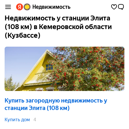
Недвижимость у станции Элита
(108 км) в Кемеровской области
(Кузбассе)
Купить загородную недвижимость
у
станции Элита (108 км)
Купить дом
4