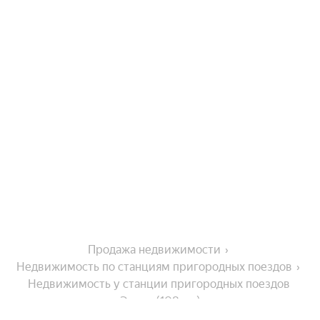
Продажа недвижимости
Недвижимость по станциям пригородных поездов
Недвижимость у станции пригородных поездов 
Элита (108 км)