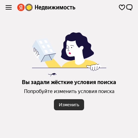
Вы задали жёсткие условия поиска
Попробуйте изменить условия поиска
Изменить