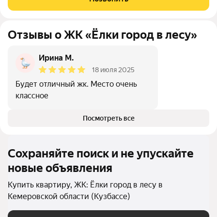
квартиры для жизни с первого
Отзывы о ЖК «Ёлки город в лесу»
Ирина М.
18 июля 2025
Будет отличный жк. Место очень
классное
Посмотреть все
Сохраняйте поиск и не упускайте
новые объявления
Купить квартиру, ЖК: Ёлки город в лесу в
Кемеровской области (Кузбассе)