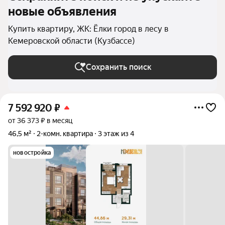
новые объявления
Купить квартиру, ЖК: Ёлки город в лесу в
Кемеровской области (Кузбассе)
Сохранить поиск
7 592 920
₽
от 36 373 ₽ в месяц
46,5 м²
2-комн. квартира
3 этаж из 4
новостройка