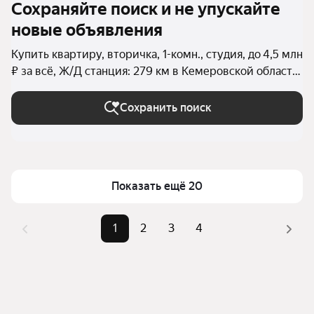
Сохраняйте поиск и не упускайте
новые объявления
Купить квартиру, вторичка, 1-комн., студия, до 4,5 млн
₽ за всё, Ж/Д станция: 279 км в Кемеровской области
(Кузбассе)
Сохранить поиск
Показать ещё 20
1
2
3
4