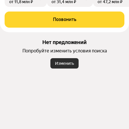
от 11,8 млн ₽
от 31,4 млн ₽
от 47,2 млн ₽
Позвонить
Нет предложений
Попробуйте изменить условия поиска
Изменить