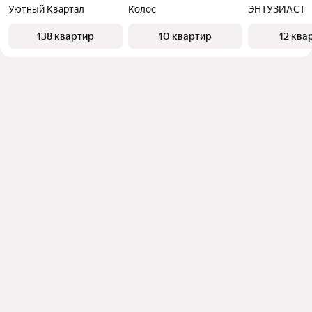
Уютный Квартал
Колос
ЭНТУЗИАСТ
138 квартир
10 квартир
12 ква