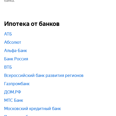
банка.
Ипотека от банков
АТБ
Абсолют
Альфа-Банк
Банк Россия
ВТБ
Всероссийский банк развития регионов
Газпромбанк
ДОМ.РФ
МТС Банк
Московский кредитный банк