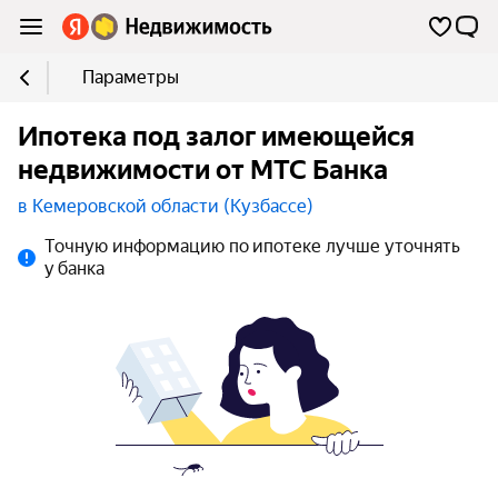
Параметры
Ипотека под залог имеющейся
недвижимости от МТС Банка
в Кемеровской области (Кузбассе)
Точную информацию по ипотеке лучше уточнять
у банка