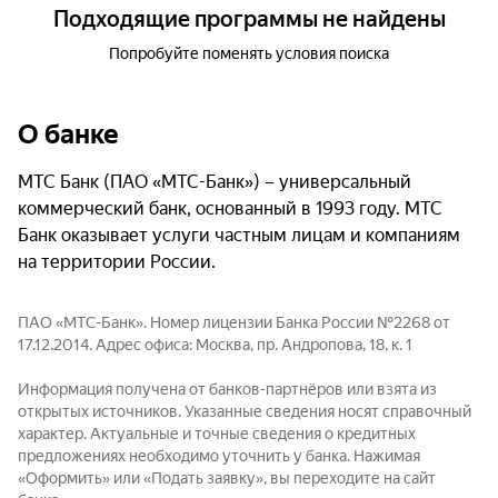
Подходящие программы не найдены
Попробуйте поменять условия поиска
О банке
МТС Банк (ПАО «МТС-Банк») – универсальный
коммерческий банк, основанный в 1993 году. МТС
Банк оказывает услуги частным лицам и компаниям
на территории России.
ПАО «МТС-Банк». Номер лицензии Банка России №2268 от
17.12.2014. Адрес офиса: Москва, пр. Андропова, 18, к. 1
Информация получена от банков-партнёров или взята из
открытых источников. Указанные сведения носят справочный
характер. Актуальные и точные сведения о кредитных
предложениях необходимо уточнить у банка. Нажимая
«Оформить» или «Подать заявку», вы переходите на сайт