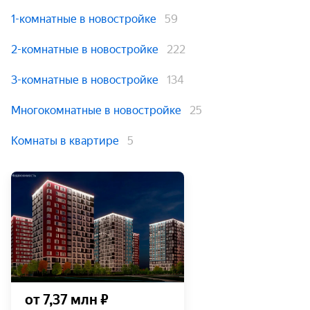
1-комнатные в новостройке
59
2-комнатные в новостройке
222
3-комнатные в новостройке
134
Многокомнатные в новостройке
25
Комнаты в квартире
5
от 7,37 млн ₽