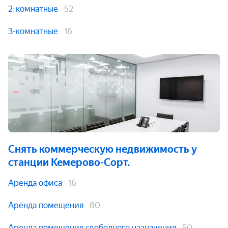
2-комнатные
52
3-комнатные
16
Снять коммерческую недвижимость
у
станции Кемерово-Сорт.
Аренда офиса
16
Аренда помещения
80
Аренда помещения свободного назначения
50