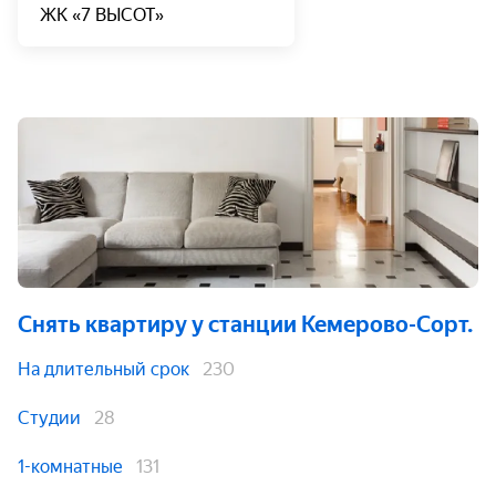
ЖК «7 ВЫСОТ»
Снять квартиру
у станции Кемерово-Сорт.
На длительный срок
230
Студии
28
1-комнатные
131