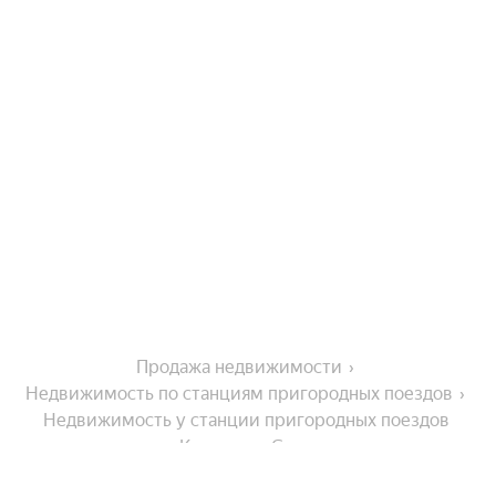
Продажа недвижимости
Недвижимость по станциям пригородных поездов
Недвижимость у станции пригородных поездов 
Кемерово-Сорт.