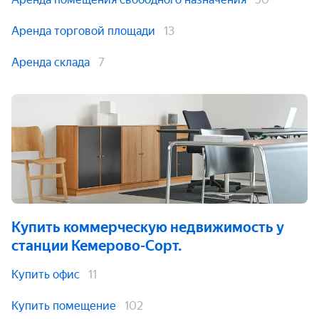
Аренда торговой площади
13
Аренда склада
7
Купить коммерческую недвижимость
у
станции Кемерово-Сорт.
Купить офис
11
Купить помещение
102