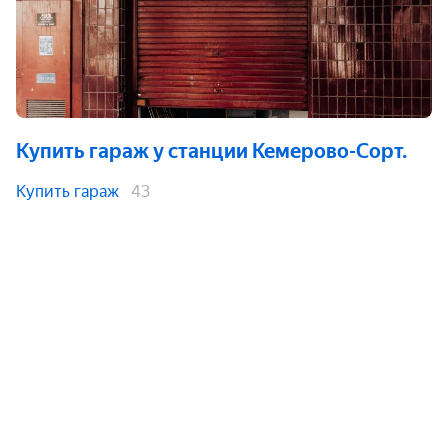
Купить гараж
у станции Кемерово-Сорт.
Купить гараж
43