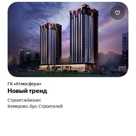
ГК «Атмосфера»
Новый тренд
Строится
•
бизнес
Кемерово, бул. Строителей