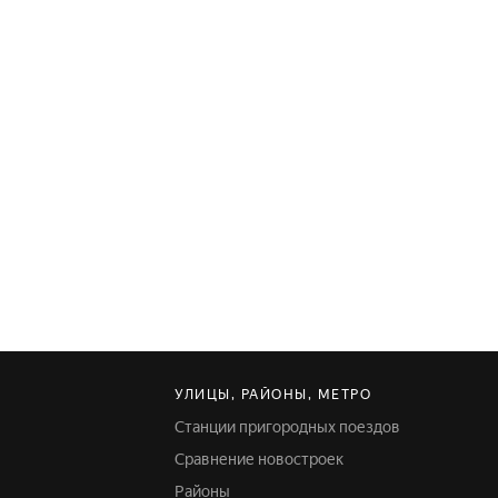
УЛИЦЫ, РАЙОНЫ, МЕТРО
Станции пригородных поездов
Сравнение новостроек
Районы