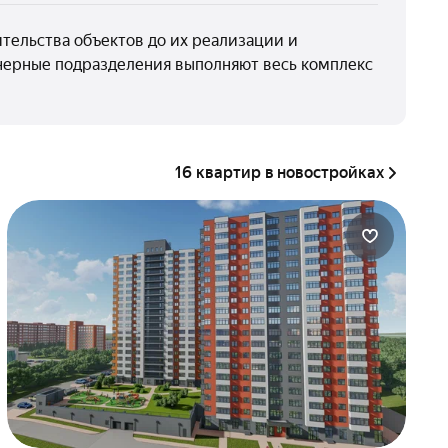
тельства объектов до их реализации и
нерные подразделения выполняют весь комплекс
16 квартир в новостройках