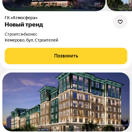
ГК «Атмосфера»
Новый тренд
Строится
•
бизнес
Кемерово, бул. Строителей
Позвонить