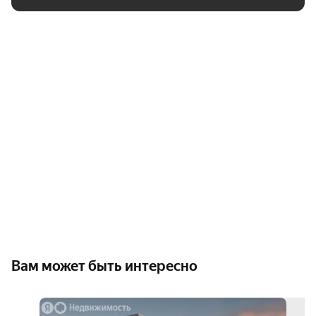
Вам может быть интересно
выго