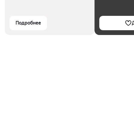
Подробнее