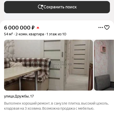
Сохранить поиск
6 000 000
₽
54 м²
2-комн. квартира
1 этаж из 10
улица Дружбы
,
17
Выполнен хороший ремонт, в санузле плитка, высокий цоколь,
кладовая на 3 хозяина. Возможна продажа с мебелью.