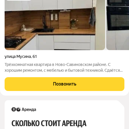
улица Мусина
,
61
Трёхкомнатная квартира в Ново-Савиновском районе. С
хорошим ремонтом, с мебелью и бытовой техникой. Сдаётся
на длительный срок.
Позвонить
СКОЛЬКО СТОИТ АРЕНДА 