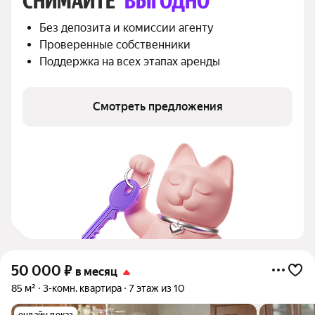
СНИМАЙТЕ 
ВЫГОДНО
Без депозита и комиссии агенту
Проверенные собственники
Поддержка на всех этапах аренды
Смотреть предложения
50 000
₽
в месяц
85 м²
3-комн. квартира
7 этаж из 10