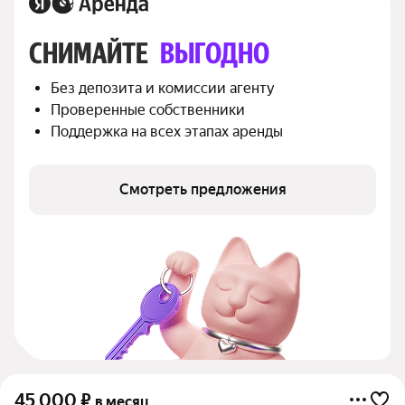
СНИМАЙТЕ 
ВЫГОДНО
Без депозита и комиссии агенту
Проверенные собственники
Поддержка на всех этапах аренды
Смотреть предложения
45 000
₽
в месяц