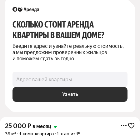
СКОЛЬКО СТОИТ АРЕНДА 
КВАРТИРЫ В ВАШЕМ ДОМЕ?
Введите адрес и узнайте реальную стоимость, 
а мы предложим проверенных жильцов 
и поможем сдать выгодно
Адрес вашей квартиры
Узнать
25 000
₽
в месяц
36 м²
1-комн. квартира
1 этаж из 15