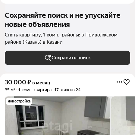
Сохраняйте поиск и не упускайте
новые объявления
Снять квартиру, 1-комн., районы: в Приволжском
районе (Казань) в Казани
Сохранить поиск
30 000
₽
в месяц
35 м²
1-комн. квартира
17 этаж из 24
новостройка