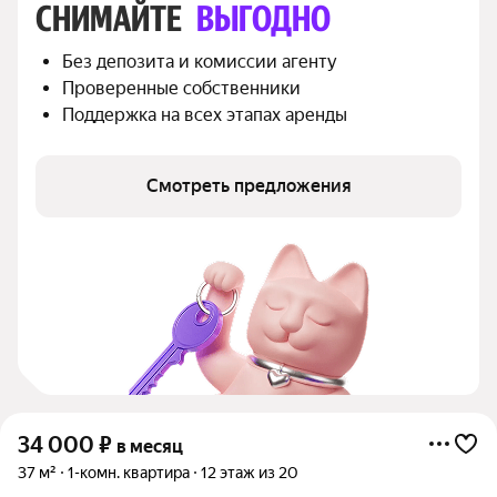
СНИМАЙТЕ 
ВЫГОДНО
Без депозита и комиссии агенту
Проверенные собственники
Поддержка на всех этапах аренды
Смотреть предложения
34 000
₽
в месяц
37 м²
1-комн. квартира
12 этаж из 20