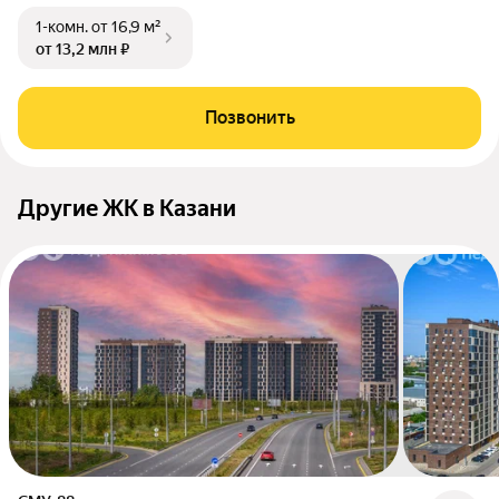
1-комн.
от 16,9 м²
от 13,2 млн ₽
Позвонить
Другие ЖК в Казани