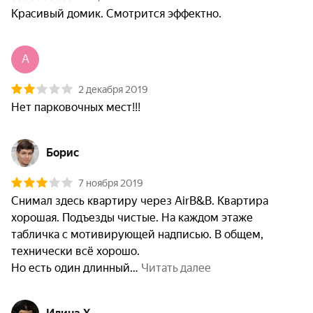
Красивый домик. Смотрится эффектно.
A
2 декабря 2019
Нет парковочных мест!!!
Борис
7 ноября 2019
Снимал здесь квартиру через AirB&B. Квартира 
хорошая. Подъезды чистые. На каждом этаже 
табличка с мотивирующей надписью. В общем, 
технически всё хорошо. 

Но есть один длинный
 Читать далее