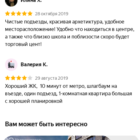
Илина Х.
28 октября 2019
Чистые подъезды, красивая архетиктура, удобное 
месторасположение! Удобно что находиться в центре, 
а также что близко школа и поблизости скоро будет 
торговый цент!
Валерия К.
29 августа 2019
Хороший ЖК,  10 минут от метро, шлагбаум на 
въезде, один подъезд, 1-комнатная квартира большая 
с хорошей планировкой
Вам может быть интересно