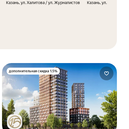
Казань, ул. Халитова / ул. Журналистов
Казань, ул. Михаила 
дополнительная скидка 1.5%