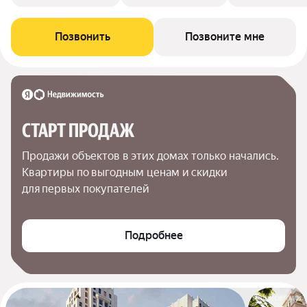
Позвонить
Позвоните мне
СТАРТ ПРОДАЖ
Продажи объектов в этих домах только начались. 
Квартиры по выгодным ценам и скидки 
для первых покупателей
Подробнее