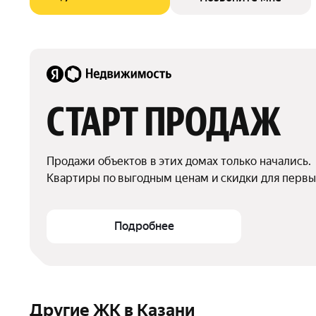
СТАРТ ПРОДАЖ
Продажи объектов в этих домах только начались.

Квартиры по выгодным ценам и скидки для первы
Подробнее
Другие ЖК в Казани