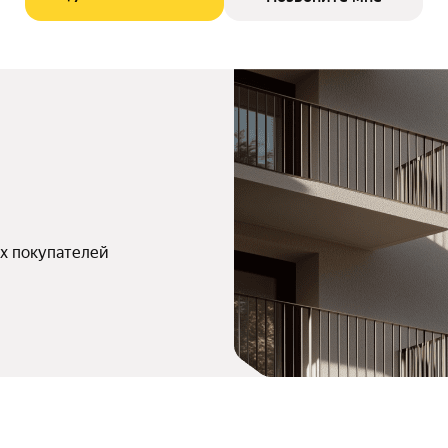
х покупателей