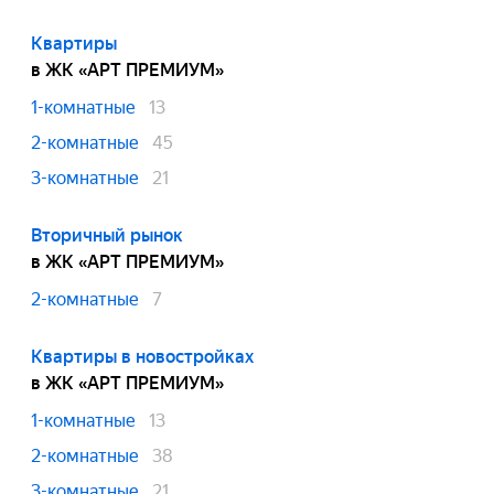
Квартиры
в ЖК «АРТ ПРЕМИУМ»
1-комнатные
13
2-комнатные
45
3-комнатные
21
Вторичный рынок
в ЖК «АРТ ПРЕМИУМ»
2-комнатные
7
Квартиры в новостройках
в ЖК «АРТ ПРЕМИУМ»
1-комнатные
13
2-комнатные
38
3-комнатные
21