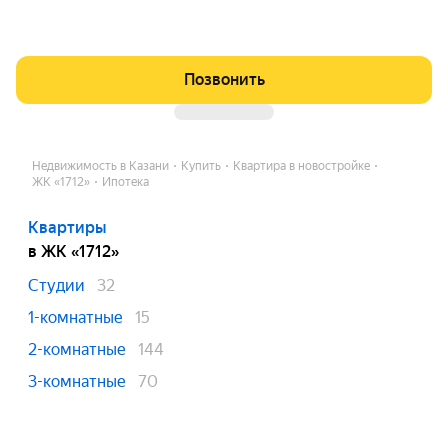
Позвонить
Недвижимость в Казани
Купить
Квартира в новостройке
ЖК «1712»
Ипотека
Квартиры
в ЖК «1712»
Студии
32
1-комнатные
15
2-комнатные
144
3-комнатные
70