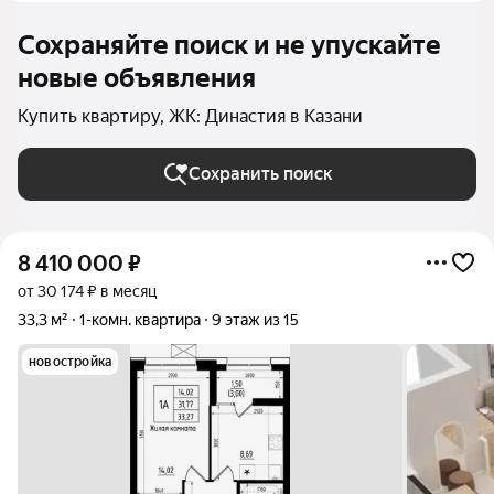
Сохраняйте поиск и не упускайте
новые объявления
Купить квартиру, ЖК: Династия в Казани
Сохранить поиск
8 410 000
₽
от 30 174 ₽ в месяц
33,3 м²
1-комн. квартира
9 этаж из 15
новостройка