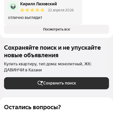
Кирилл Лазовский
22 апреля 2026
отлично выглядит
Посмотреть все
Сохраняйте поиск и не упускайте
новые объявления
Купить квартиру, тип дома: монолитный, ЖК:
ДАВИНЧИ в Казани
Сохранить поиск
Остались вопросы?