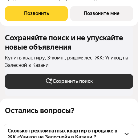
Позвонить
Позвоните мне
Сохраняйте поиск и не упускайте
новые объявления
Купить квартиру, 3-комн., рядом: лес, ЖК: Уникод на
Залесной в Казани
Сохранить поиск
Остались вопросы?
Сколько трехкомнатных квартир в продаже в
ЖК «Уникод на Залесной» в Казани ?