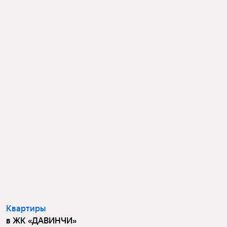
Квартиры
в ЖК «ДАВИНЧИ»