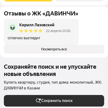
Отзывы о ЖК «ДАВИНЧИ»
Кирилл Лазовский
22 апреля 2026
отлично выглядит
Посмотреть все
Сохраняйте поиск и не упускайте
новые объявления
Купить квартиру, студия, тип дома: монолитный, ЖК:
ДАВИНЧИ в Казани
Сохранить поиск