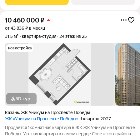
oт 3 м, apоматы цветов во
10 460 000
₽
от 43 836 ₽ в месяц
31,5 м²
квартира-студия
24 этаж из 25
новостройка
3D-тур
Казань
,
ЖК Уникум на Проспекте Победы
ЖК «Уникум на Проспекте Победы»
, 1 квартал 2027
Продается 1комнатная квартира в ЖК ЖК Уникум на Проспекте
Победы. Уютная квартира в самом сердце Советского района.