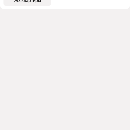
253 квартиры