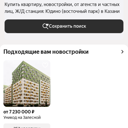
Купить квартиру, новостройки, от агенств и частных
лиц, Ж/Д станция: Юдино (восточный парк) в Казани
Сохранить поиск
Подходящие вам новостройки
от 7 230 000 ₽
Уникод на Залесной