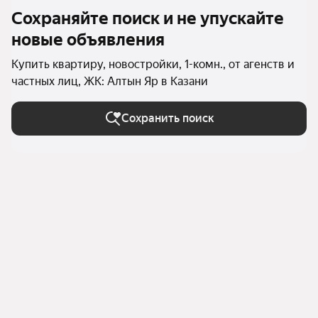
Сохраняйте поиск и не упускайте
новые объявления
Купить квартиру, новостройки, 1-комн., от агенств и
частных лиц, ЖК: Алтын Яр в Казани
Сохранить поиск