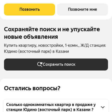
Позвонить
Позвоните мне
Сохраняйте поиск и не упускайте
новые объявления
Купить квартиру, новостройки, 1-комн., Ж/Д станция:
Юдино (восточный парк) в Казани
Сохранить поиск
Остались вопросы?
Сколько однокомнатных квартир в продаже у
станции Юдино (восточный парк) в Казани ?