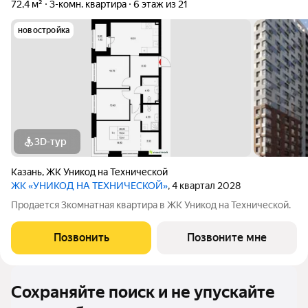
72,4 м²
3-комн. квартира
6 этаж из 21
новостройка
3D-тур
Казань
,
ЖК Уникод на Технической
ЖК «УНИКОД НА ТЕХНИЧЕСКОЙ»
, 4 квартал 2028
Продается 3комнатная квартира в ЖК Уникод на Технической.
Позвонить
Позвоните мне
Сохраняйте поиск и не упускайте