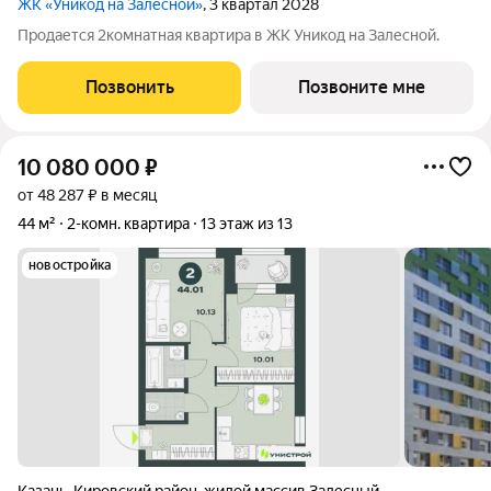
ЖК «Уникод на Залесной»
, 3 квартал 2028
Продается 2комнатная квартира в ЖК Уникод на Залесной.
Позвонить
Позвоните мне
10 080 000
₽
от 48 287 ₽ в месяц
44 м²
2-комн. квартира
13 этаж из 13
новостройка