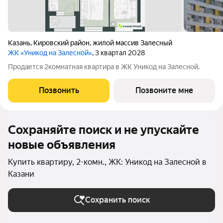
Казань
,
Кировский район
,
жилой массив Залесный
ЖК «Уникод на Залесной»
, 3 квартал 2028
Продается 2комнатная квартира в ЖК Уникод на Залесной.
Позвонить
Позвоните мне
Сохраняйте поиск и не упускайте
новые объявления
Купить квартиру, 2-комн., ЖК: Уникод на Залесной в
Казани
Сохранить поиск